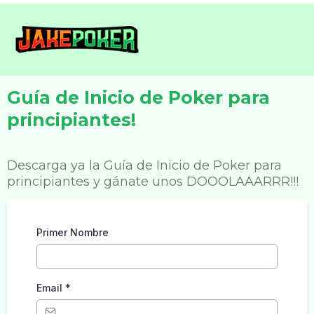
Guía de Inicio de Poker para
principiantes!
Descarga ya la Guía de Inicio de Poker para
principiantes y gánate unos DOOOLAAARRR!!!
Primer Nombre
Email
*