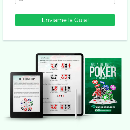
Envíame la Guía!